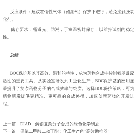
‌ 反应条件‌：建议在惰性气体（如氮气）保护下进行，避免接触强氧
化剂。
‌ 储存要求‌：需避光、防潮，于室温密封保存，以维持试剂的稳定
性。
‌
总结‌
BOC保护基以其高效、温和的特性，成为药物合成中控制氨基反应
活性的重要工具。从实验室研发到工业化生产，BOC保护基的应用显
著提升了复杂药物分子的合成效率与纯度。选择BOC保护策略，可为
药物研发提供更精准、更可靠的合成路径，加速创新药物的开发进
程。
上一篇：
DIAD：解锁复杂分子合成的绿色化学钥匙
下一篇：
‌偶氮二甲酸二叔丁酯：化工生产的“高效助推器”