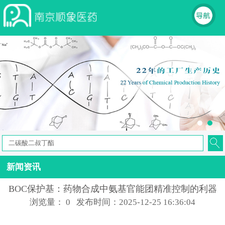
新闻资讯
BOC保护基：药物合成中氨基官能团精准控制的利器
浏览量：
0
发布时间：2025-12-25 16:36:04