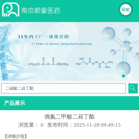
产品展示
偶氮二甲酸二叔丁酯
浏览量：
0
发布时间：2025-11-28 09:49:15
【详细介绍】