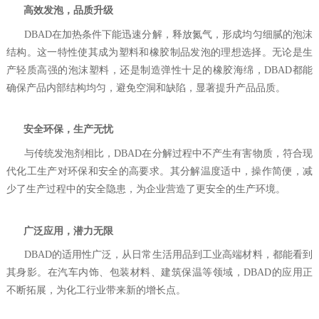
‌
高效发泡，品质升级‌
DBAD在加热条件下能迅速分解，释放氮气，形成均匀细腻的泡沫
结构。这一特性使其成为塑料和橡胶制品发泡的理想选择。无论是生
产轻质高强的泡沫塑料，还是制造弹性十足的橡胶海绵，DBAD都能
确保产品内部结构均匀，避免空洞和缺陷，显著提升产品品质。
‌
安全环保，生产无忧‌
与传统发泡剂相比，DBAD在分解过程中不产生有害物质，符合现
代化工生产对环保和安全的高要求。其分解温度适中，操作简便，减
少了生产过程中的安全隐患，为企业营造了更安全的生产环境。
‌
广泛应用，潜力无限‌
DBAD的适用性广泛，从日常生活用品到工业高端材料，都能看到
其身影。在汽车内饰、包装材料、建筑保温等领域，DBAD的应用正
不断拓展，为化工行业带来新的增长点。