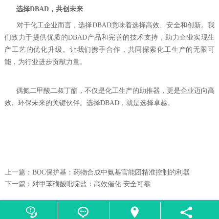
‌
选择DBAD，共创未来‌
对于化工企业而言，选择DBAD意味着选择高效、安全和创新。我
们致力于提供优质的DBAD产品和完善的技术支持，助力企业实现生
产工艺的优化升级。让我们携手合作，共同探索化工生产的无限可
能，为行业进步贡献力量。
偶氮二甲酸二叔丁酯，不仅是化工生产的助推器，更是企业迈向高
效、环保未来的关键伙伴。选择DBAD，就是选择卓越。
上一篇：
BOC保护基：药物合成中氨基官能团精准控制的利器
下一篇：
对甲苯磺酸吡啶盐‌：高效催化‌ 安全可靠