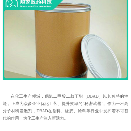
在化工生产领域，偶氮二甲酸二叔丁酯（DBAD）以其独特的性
能，正成为众多企业优化工艺、提升效率的“秘密武器”。作为一种高
分子材料发泡剂，DBAD在塑料、橡胶、涂料等行业中发挥着不可替
代的作用，为化工生产注入新活力。