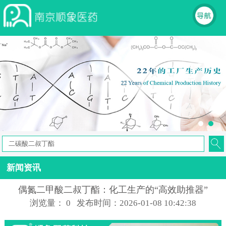
新闻资讯
偶氮二甲酸二叔丁酯：化工生产的“高效助推器”
浏览量：
0
发布时间：2026-01-08 10:42:38