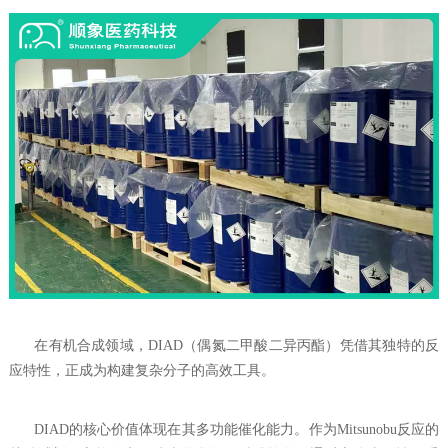
在有机合成领域，DIAD（偶氮二甲酸二异丙酯）凭借其独特的反
应特性，正成为构建复杂分子的高效工具。‌
DIAD的核心价值体现在其多功能催化能力。作为Mitsunobu反应的