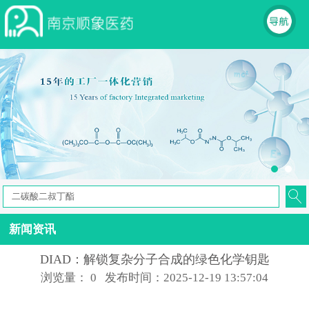
新闻资讯
DIAD：解锁复杂分子合成的绿色化学钥匙
浏览量：
0
发布时间：2025-12-19 13:57:04