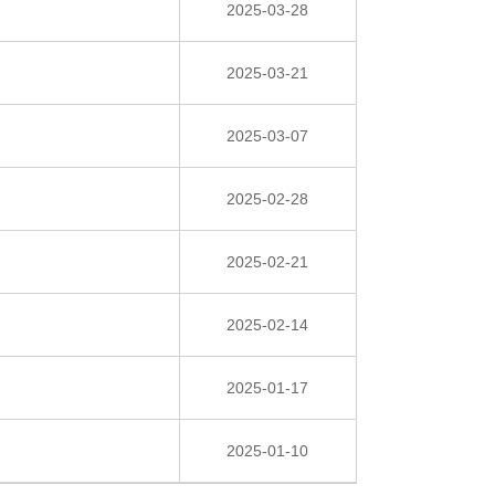
2025-03-28
2025-03-21
2025-03-07
2025-02-28
2025-02-21
2025-02-14
2025-01-17
2025-01-10