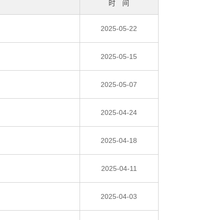
时 间
2025-05-22
2025-05-15
2025-05-07
2025-04-24
2025-04-18
2025-04-11
2025-04-03