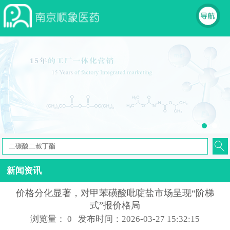
新闻资讯
价格分化显著，对甲苯磺酸吡啶盐市场呈现“阶梯
式”报价格局
浏览量：
0
发布时间：2026-03-27 15:32:15