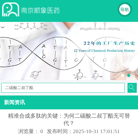
新闻资讯
精准合成多肽的关键：为何二碳酸二叔丁酯无可替
代？
浏览量：
0
发布时间：2025-10-31 17:01:51